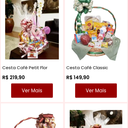
Cesta Café Petit Flor
Cesta Café Classic
R$ 219,90
R$ 149,90
Ver Mais
Ver Mais