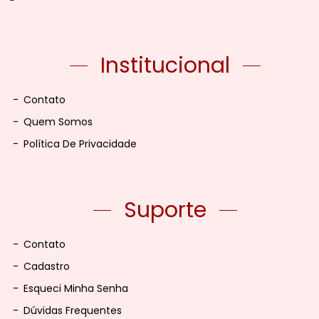
Institucional
-
Contato
-
Quem Somos
-
Política De Privacidade
Suporte
-
Contato
-
Cadastro
-
Esqueci Minha Senha
-
Dúvidas Frequentes