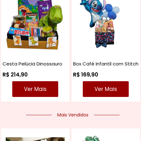
Cesta Pelúcia Dinossauro
Box Café Infantil com Stitch
R$ 214,90
R$ 169,90
Ver Mais
Ver Mais
Mais Vendidos