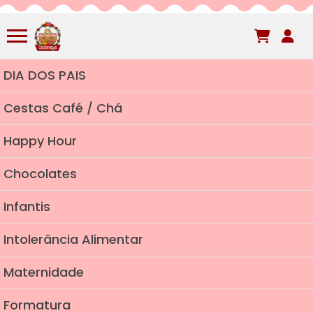
DIA DOS PAIS
Cestas Café / Chá
Happy Hour
Chocolates
Infantis
Intolerância Alimentar
Maternidade
Formatura