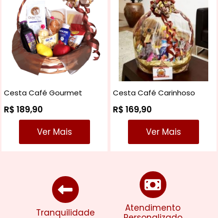
Cesta Café Gourmet
Cesta Café Carinhoso
R$ 189,90
R$ 169,90
Ver Mais
Ver Mais
Atendimento
Tranquilidade
Personalizado