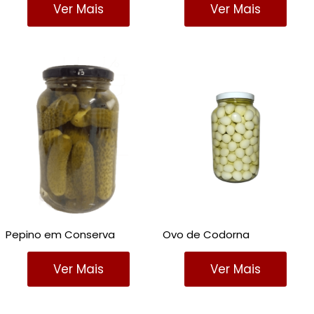
Ver Mais
Ver Mais
Pepino em Conserva
Ovo de Codorna
Ver Mais
Ver Mais