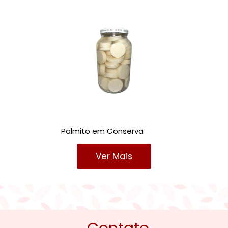
Palmito em Conserva
Ver Mais