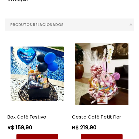
PRODUTOS RELACIONADOS
Box Café Festivo
Cesta Café Petit Flor
R$ 159,90
R$ 219,90