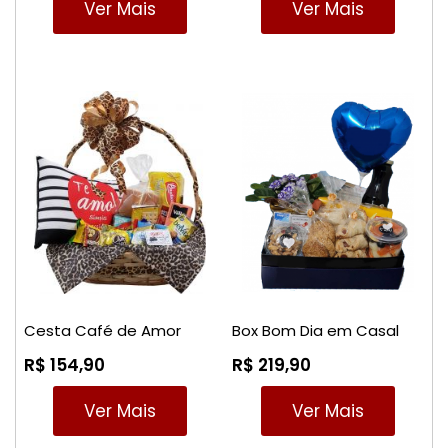
Ver Mais
Ver Mais
Cesta Café de Amor
Box Bom Dia em Casal
R$ 154,90
R$ 219,90
Ver Mais
Ver Mais