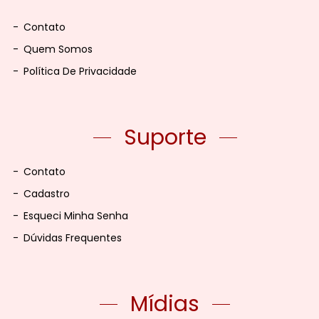
-
Contato
-
Quem Somos
-
Política De Privacidade
Suporte
-
Contato
-
Cadastro
-
Esqueci Minha Senha
-
Dúvidas Frequentes
Mídias