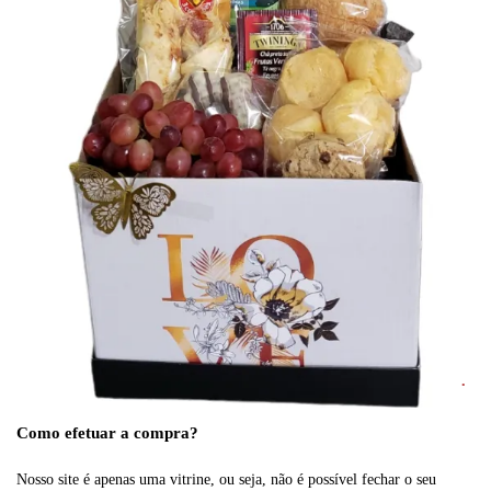
Como efetuar a compra?
Nosso site é apenas uma vitrine, ou seja, não é possível fechar o seu