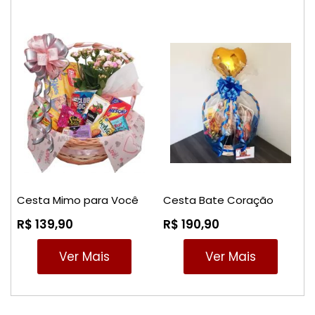
Cesta Mimo para Você
Cesta Bate Coração
R$ 139,90
R$ 190,90
Ver Mais
Ver Mais