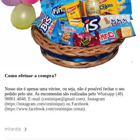
Como efetuar a compra?
Nosso site é apenas uma vitrine, ou seja, não é possível fechar o seu
pedido pelo site. As encomendas são realizadas pelo
Whatsapp (48)
98861.4848, E-mail (cestinique@gmail.com), Instagram
(https://instagram.com/cestinique) ou Facebook
(https://www.facebook.com/cestinique.cestas).
Infantis