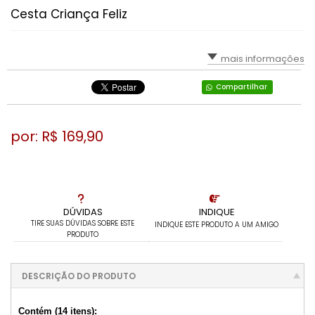
Cesta Criança Feliz
mais informações
Compartilhar
por: R$
169,90
DÚVIDAS
INDIQUE
TIRE SUAS DÚVIDAS SOBRE ESTE
INDIQUE ESTE PRODUTO A UM AMIGO
PRODUTO
DESCRIÇÃO DO PRODUTO
Contém (14 itens):