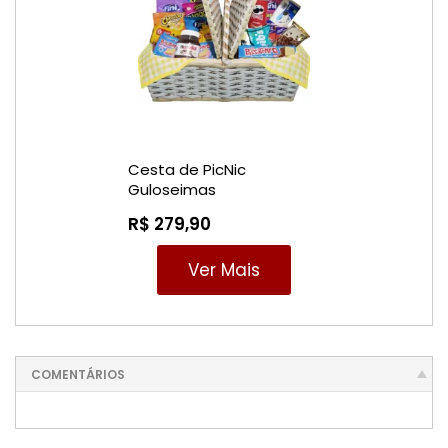
Cesta de PicNic
Guloseimas
R$ 279,90
Ver Mais
COMENTÁRIOS