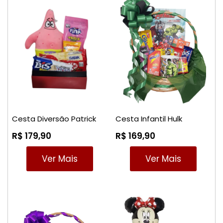
Cesta Diversão Patrick
Cesta Infantil Hulk
R$ 179,90
R$ 169,90
Ver Mais
Ver Mais