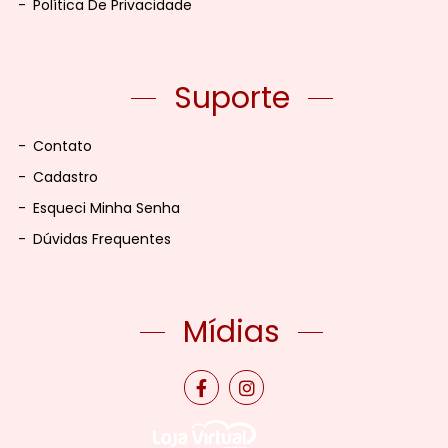
-
Política De Privacidade
Suporte
-
Contato
-
Cadastro
-
Esqueci Minha Senha
-
Dúvidas Frequentes
Mídias