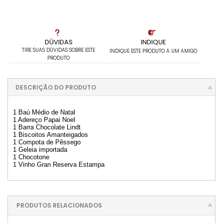
DÚVIDAS
INDIQUE
TIRE SUAS DÚVIDAS SOBRE ESTE
INDIQUE ESTE PRODUTO A UM AMIGO
PRODUTO
DESCRIÇÃO DO PRODUTO
1 Baú Médio de Natal
1 Adereço Papai Noel
1 Barra Chocolate Lindt
1 Biscoitos Amanteigados
1 Compota de Pêssego
1 Geleia importada
1 Chocotone
1 Vinho Gran Reserva Estampa
PRODUTOS RELACIONADOS