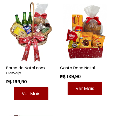
Barca de Natal com
Cesta Doce Natal
Cerveja
R$ 139,90
R$ 199,90
Ver Mais
Ver Mais