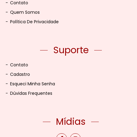
-
Contato
-
Quem Somos
-
Política De Privacidade
Suporte
-
Contato
-
Cadastro
-
Esqueci Minha Senha
-
Dúvidas Frequentes
Mídias