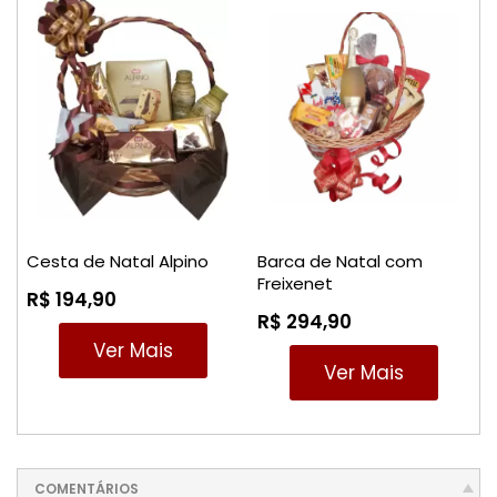
Cesta de Natal Alpino
Barca de Natal com
Freixenet
R$ 194,90
R$ 294,90
Ver Mais
Ver Mais
COMENTÁRIOS