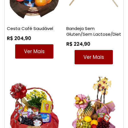
Cesta Café Saudável
Bandeja Sem
Gluten/Sem Lactose/Diet
R$ 204,90
1
R$ 224,90
Ver Mais
Ver Mais