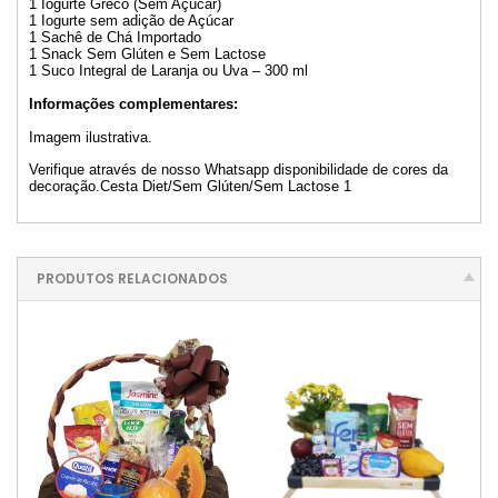
1 Iogurte Greco (Sem Açúcar)
1 Iogurte sem adição de Açúcar
1 Sachê de Chá Importado
1 Snack Sem Glúten e Sem Lactose
1 Suco Integral de Laranja ou Uva – 300 ml
Informações complementares:
Imagem ilustrativa.
Verifique através de nosso Whatsapp disponibilidade de cores da
decoração.Cesta Diet/Sem Glúten/Sem Lactose 1
PRODUTOS RELACIONADOS