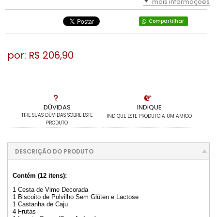
mais informações
Compartilhar
por: R$
206,90
DÚVIDAS
INDIQUE
TIRE SUAS DÚVIDAS SOBRE ESTE
INDIQUE ESTE PRODUTO A UM AMIGO
PRODUTO
DESCRIÇÃO DO PRODUTO
Contém (12 itens):
1 Cesta de Vime Decorada
1 Biscoito de Polvilho Sem Glúten e Lactose
1 Castanha de Caju
4 Frutas