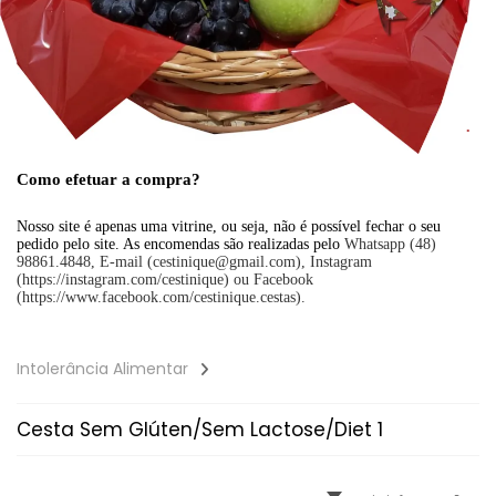
Como efetuar a compra?
Nosso site é apenas uma vitrine, ou seja, não é possível fechar o seu
pedido pelo site. As encomendas são realizadas pelo
Whatsapp (48)
98861.4848, E-mail (cestinique@gmail.com), Instagram
(https://instagram.com/cestinique) ou Facebook
(https://www.facebook.com/cestinique.cestas).
Intolerância Alimentar
Cesta Sem Glúten/Sem Lactose/Diet 1