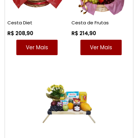
Cesta Diet
Cesta de Frutas
R$ 208,90
R$ 214,90
Ver Mais
Ver Mais