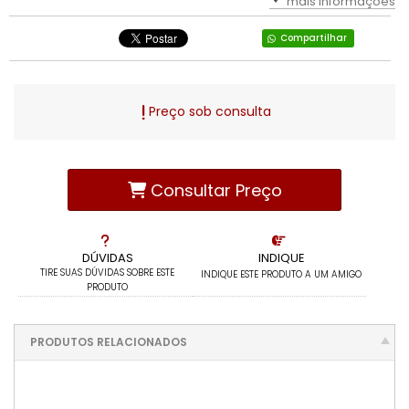
mais informações
Compartilhar
Preço sob consulta
Consultar Preço
DÚVIDAS
INDIQUE
TIRE SUAS DÚVIDAS SOBRE ESTE
INDIQUE ESTE PRODUTO A UM AMIGO
PRODUTO
PRODUTOS RELACIONADOS