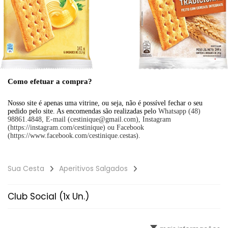
Como efetuar a compra?
Nosso site é apenas uma vitrine, ou seja, não é possível fechar o seu
pedido pelo site. As encomendas são realizadas pelo
Whatsapp (48)
98861.4848, E-mail (cestinique@gmail.com), Instagram
(https://instagram.com/cestinique) ou Facebook
(https://www.facebook.com/cestinique.cestas).
Sua Cesta
Aperitivos Salgados
Club Social (1x Un.)