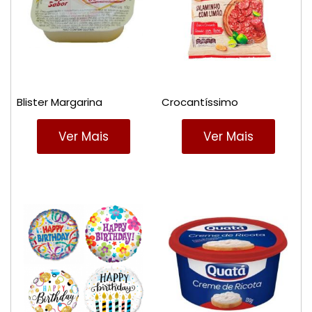
Blister Margarina
Crocantíssimo
Ver Mais
Ver Mais