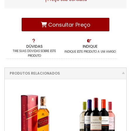
Consultar Preço
DÚVIDAS
INDIQUE
TIRE SUAS DÚVIDAS SOBRE ESTE
INDIQUE ESTE PRODUTO A UM AMIGO
PRODUTO
PRODUTOS RELACIONADOS