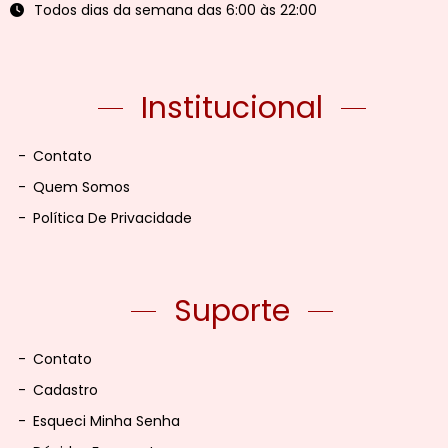
Todos dias da semana das 6:00 às 22:00
Institucional
-
Contato
-
Quem Somos
-
Política De Privacidade
Suporte
-
Contato
-
Cadastro
-
Esqueci Minha Senha