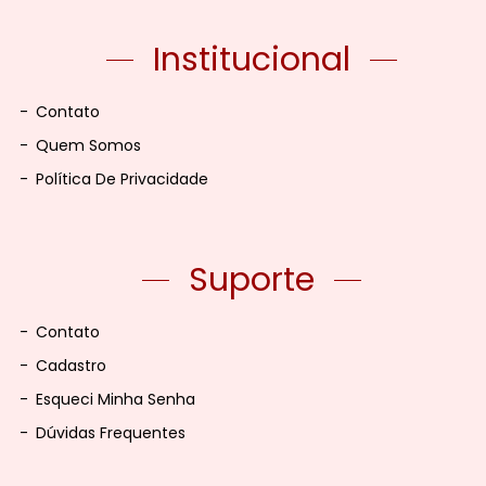
Institucional
-
Contato
-
Quem Somos
-
Política De Privacidade
Suporte
-
Contato
-
Cadastro
-
Esqueci Minha Senha
-
Dúvidas Frequentes