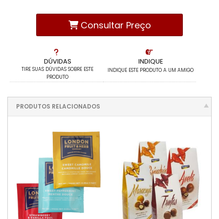
Consultar Preço
DÚVIDAS
INDIQUE
TIRE SUAS DÚVIDAS SOBRE ESTE
INDIQUE ESTE PRODUTO A UM AMIGO
PRODUTO
PRODUTOS RELACIONADOS