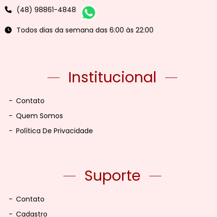
(48) 98861-4848
Todos dias da semana das 6:00 às 22:00
Institucional
-
Contato
-
Quem Somos
-
Política De Privacidade
Suporte
-
Contato
-
Cadastro