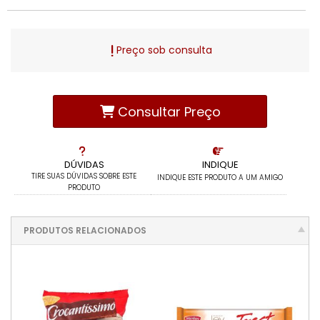
Preço sob consulta
Consultar Preço
DÚVIDAS
INDIQUE
TIRE SUAS DÚVIDAS SOBRE ESTE
INDIQUE ESTE PRODUTO A UM AMIGO
PRODUTO
PRODUTOS RELACIONADOS