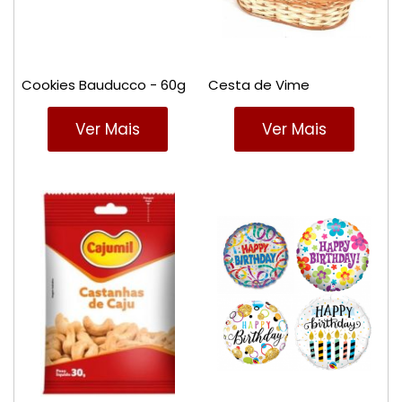
Cookies Bauducco - 60g
Cesta de Vime
Ver Mais
Ver Mais