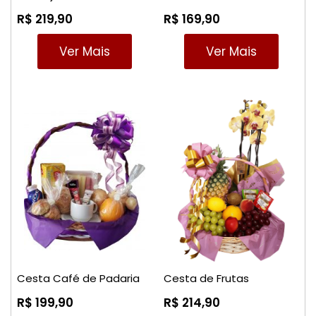
R$ 219,90
R$ 169,90
Ver Mais
Ver Mais
Cesta Café de Padaria
Cesta de Frutas
R$ 199,90
R$ 214,90