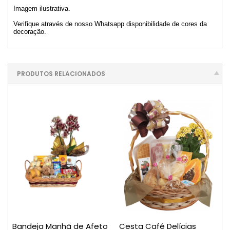
Imagem ilustrativa.
Verifique através de nosso Whatsapp disponibilidade de cores da
decoração.
PRODUTOS RELACIONADOS
Bandeja Manhã de Afeto
Cesta Café Delícias