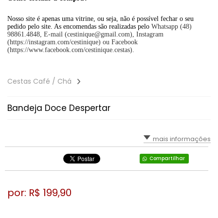
Nosso site é apenas uma vitrine, ou seja, não é possível fechar o seu
pedido pelo site. As encomendas são realizadas pelo
Whatsapp (48)
98861.4848, E-mail (cestinique@gmail.com), Instagram
(https://instagram.com/cestinique) ou Facebook
(https://www.facebook.com/cestinique.cestas).
Cestas Café / Chá
Bandeja Doce Despertar
mais informações
Compartilhar
por: R$
199,90