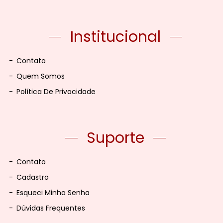
Institucional
-
Contato
-
Quem Somos
-
Política De Privacidade
Suporte
-
Contato
-
Cadastro
-
Esqueci Minha Senha
-
Dúvidas Frequentes