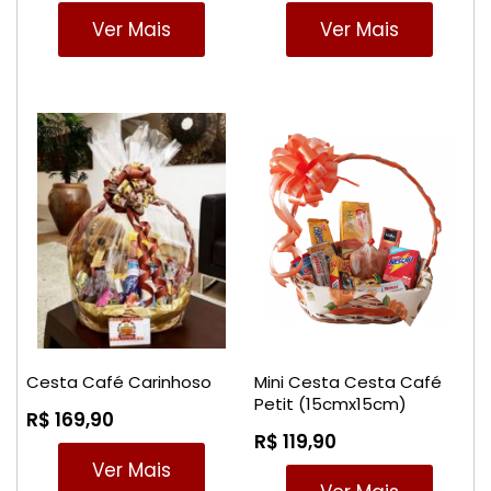
Ver Mais
Ver Mais
Cesta Café Carinhoso
Mini Cesta Cesta Café
Petit (15cmx15cm)
R$ 169,90
R$ 119,90
Ver Mais