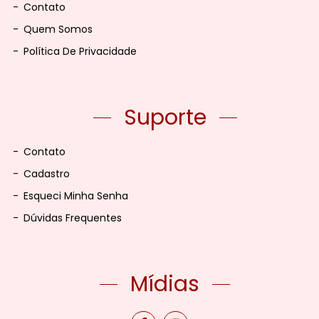
-
Contato
-
Quem Somos
-
Política De Privacidade
Suporte
-
Contato
-
Cadastro
-
Esqueci Minha Senha
-
Dúvidas Frequentes
Mídias