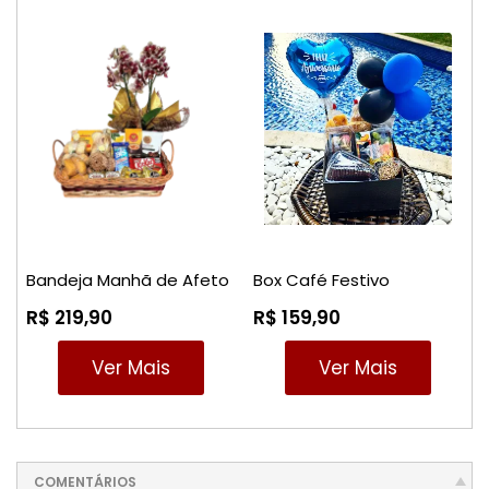
Bandeja Manhã de Afeto
Box Café Festivo
R$ 219,90
R$ 159,90
Ver Mais
Ver Mais
COMENTÁRIOS