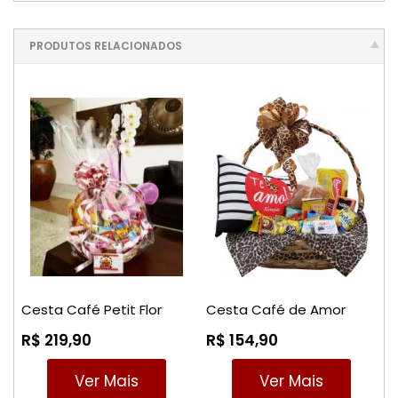
PRODUTOS RELACIONADOS
Cesta Café Petit Flor
Cesta Café de Amor
R$ 219,90
R$ 154,90
Ver Mais
Ver Mais