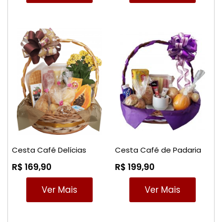
Cesta Café Delícias
Cesta Café de Padaria
R$ 169,90
R$ 199,90
Ver Mais
Ver Mais