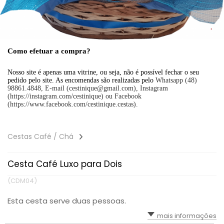
Como efetuar a compra?
Nosso site é apenas uma vitrine, ou seja, não é possível fechar o seu
pedido pelo site. As encomendas são realizadas pelo
Whatsapp (48)
98861.4848, E-mail (cestinique@gmail.com), Instagram
(https://instagram.com/cestinique) ou Facebook
(https://www.facebook.com/cestinique.cestas).
Cestas Café / Chá
Cesta Café Luxo para Dois
(CDM04)
Esta cesta serve duas pessoas.
mais informações